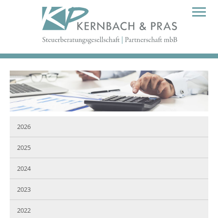
2026
2025
2024
2023
2022