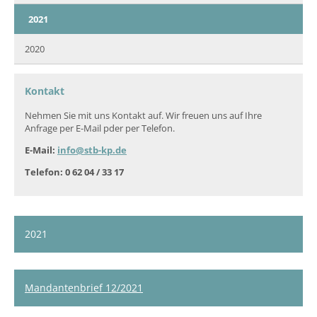
2021
2020
Kontakt
Nehmen Sie mit uns Kontakt auf. Wir freuen uns auf Ihre
Anfrage per E-Mail pder per Telefon.
E-Mail:
info@stb-kp.de
Telefon: 0 62 04 / 33 17
2021
Mandantenbrief 12/2021