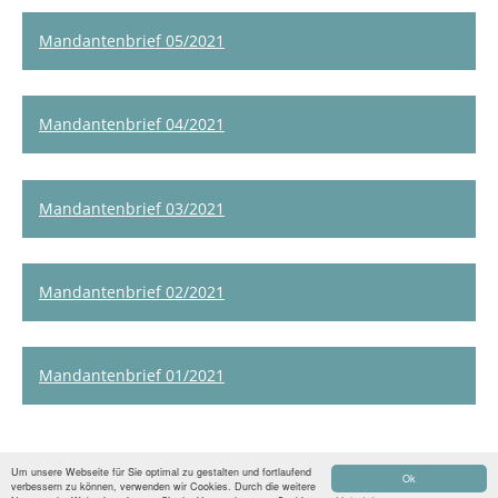
Mandantenbrief 05/2021
Mandantenbrief 04/2021
Mandantenbrief 03/2021
Mandantenbrief 02/2021
Mandantenbrief 01/2021
Um unsere Webseite für Sie optimal zu gestalten und fortlaufend
© 2026 Kernbach & Pras
Ok
verbessern zu können, verwenden wir Cookies. Durch die weitere