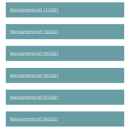
Mandantenbrief 11/2021
Mandantenbrief 10/2021
Mandantenbrief 09/2021
Mandantenbrief 08/2021
Mandantenbrief 07/2021
Mandantenbrief 06/2021