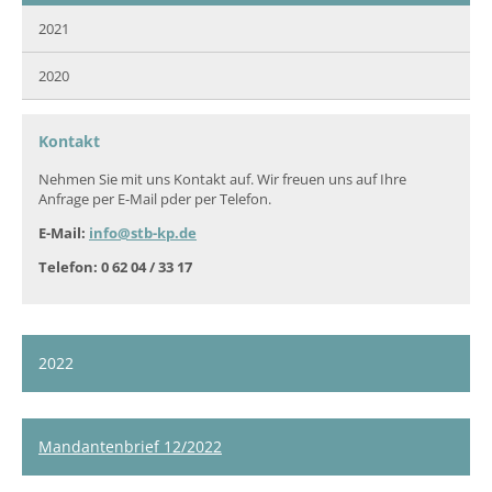
2021
2020
Kontakt
Nehmen Sie mit uns Kontakt auf. Wir freuen uns auf Ihre
Anfrage per E-Mail pder per Telefon.
E-Mail:
info@stb-kp.de
Telefon: 0 62 04 / 33 17
2022
Mandantenbrief 12/2022