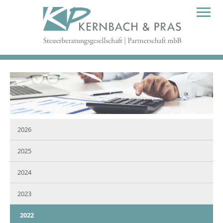
2026
2025
2024
2023
2022