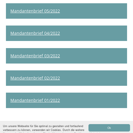
Mandantenbrief 05/2022
Mandantenbrief 04/2022
Mandantenbrief 03/2022
Mandantenbrief 02/2022
Mandantenbrief 01/2022
Um unsere Webseite für Sie optimal zu gestalten und fortlaufend
© 2026 Kernbach & Pras
Ok
verbessern zu können, verwenden wir Cookies. Durch die weitere