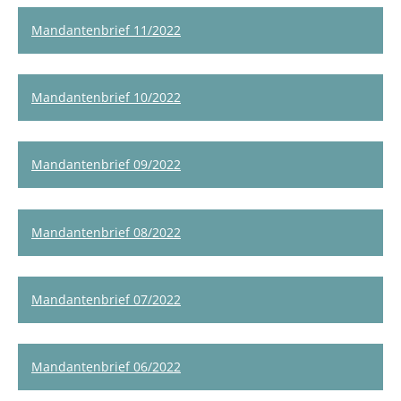
Mandantenbrief 11/2022
Mandantenbrief 10/2022
Mandantenbrief 09/2022
Mandantenbrief 08/2022
Mandantenbrief 07/2022
Mandantenbrief 06/2022