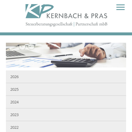
2026
2025
2024
2023
2022