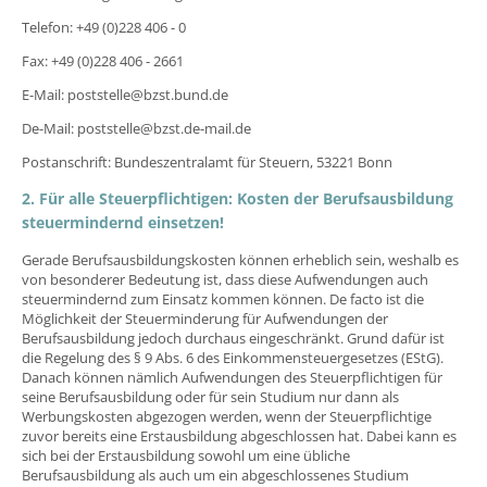
Telefon: +49 (0)228 406 - 0
Fax: +49 (0)228 406 - 2661
E-Mail: poststelle@bzst.bund.de
De-Mail: poststelle@bzst.de-mail.de
Postanschrift: Bundeszentralamt für Steuern, 53221 Bonn
2. Für alle Steuerpflichtigen: Kosten der Berufsausbildung
steuermindernd einsetzen!
Gerade Berufsausbildungskosten können erheblich sein, weshalb es
von besonderer Bedeutung ist, dass diese Aufwendungen auch
steuermindernd zum Einsatz kommen können. De facto ist die
Möglichkeit der Steuerminderung für Aufwendungen der
Berufsausbildung jedoch durchaus eingeschränkt. Grund dafür ist
die Regelung des § 9 Abs. 6 des Einkommensteuergesetzes (EStG).
Danach können nämlich Aufwendungen des Steuerpflichtigen für
seine Berufsausbildung oder für sein Studium nur dann als
Werbungskosten abgezogen werden, wenn der Steuerpflichtige
zuvor bereits eine Erstausbildung abgeschlossen hat. Dabei kann es
sich bei der Erstausbildung sowohl um eine übliche
Berufsausbildung als auch um ein abgeschlossenes Studium