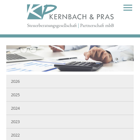
2026
2025
2024
2023
2022