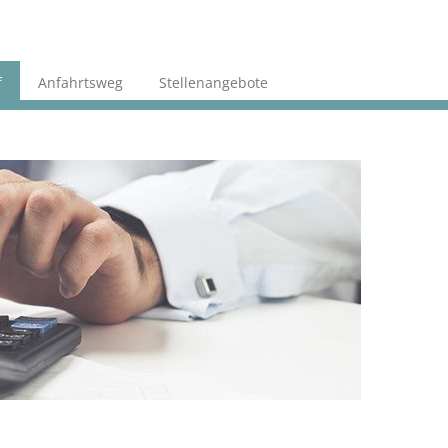
f
Anfahrtsweg
Stellenangebote