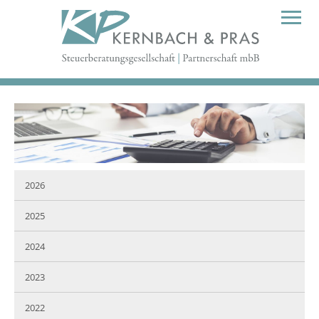
2026
2025
2024
2023
2022