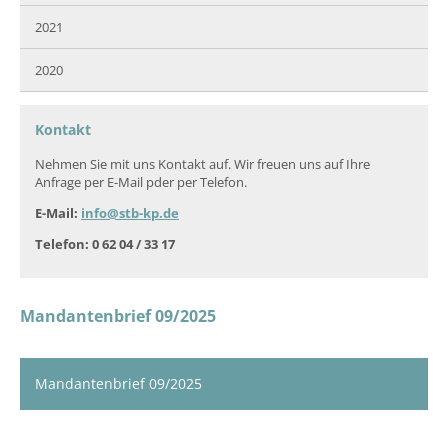
2021
2020
Kontakt
Nehmen Sie mit uns Kontakt auf. Wir freuen uns auf Ihre
Anfrage per E-Mail pder per Telefon.
E-Mail:
info@stb-kp.de
Telefon: 0 62 04 / 33 17
Mandantenbrief 09/2025
Mandantenbrief 09/2025