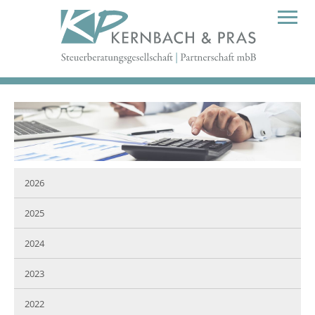
2026
2025
2024
2023
2022