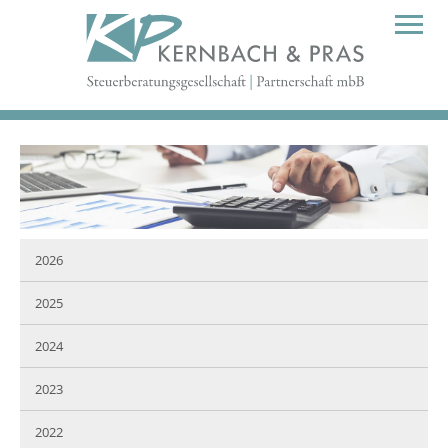
2026
2025
2024
2023
2022