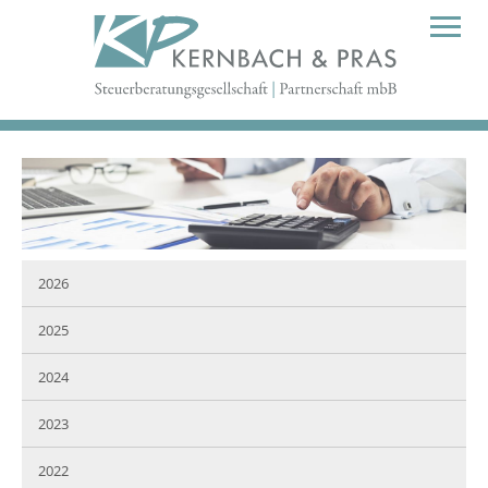
2026
2025
2024
2023
2022