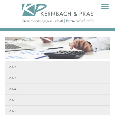
2026
2025
2024
2023
2022