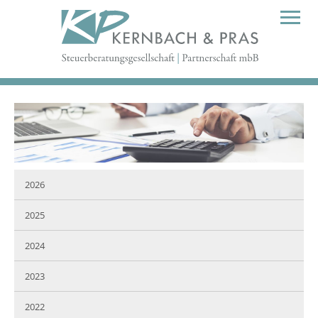
2026
2025
2024
2023
2022