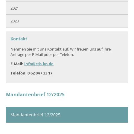
2021
2020
Kontakt
Nehmen Sie mit uns Kontakt auf. Wir freuen uns auf Ihre
Anfrage per E-Mail pder per Telefon.
E-Mail:
info@stb-kp.de
Telefon: 0 62 04 / 33 17
Mandantenbrief 12/2025
Mandantenbrief 12/2025